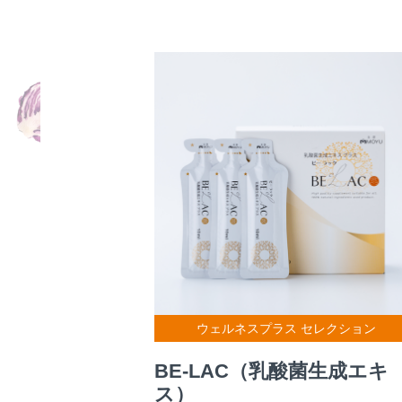
ウェルネスプラス セレクション
BE-LAC（乳酸菌生成エキ
ス）