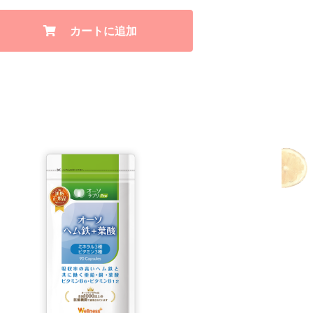
カートに追加