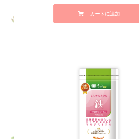
カートに追加