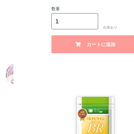
数量
在庫あり
カートに追加