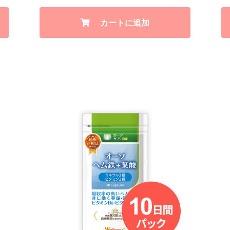
カートに追加