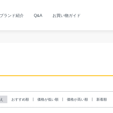
ブランド紹介
Q&A
お買い物ガイド
おすすめ順
価格が低い順
価格が高い順
新着順