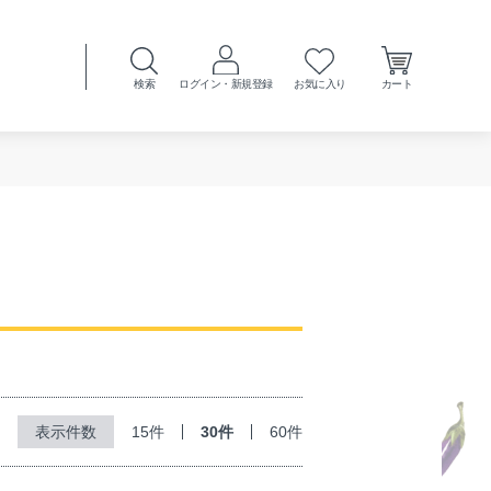
検索
ログイン・新規登録
お気に入り
カート
15件
30件
60件