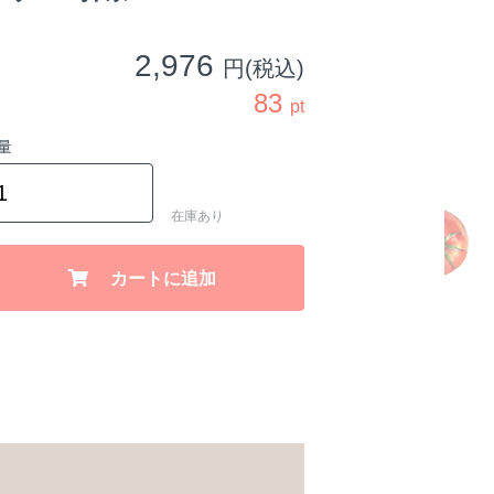
2,976
円(税込)
83
pt
量
在庫あり
カートに追加