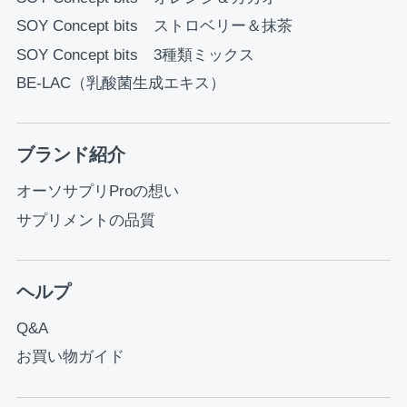
SOY Concept bits ストロベリー＆抹茶
SOY Concept bits 3種類ミックス
BE-LAC（乳酸菌生成エキス）
ブランド紹介
オーソサプリProの想い
サプリメントの品質
ヘルプ
Q&A
お買い物ガイド