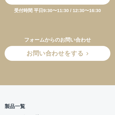
受付時間 平日9:30〜11:30 / 12:30〜16:30
フォームからのお問い合わせ
お問い合わせをする
製品一覧