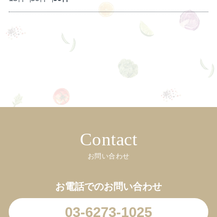
Contact
お問い合わせ
お電話でのお問い合わせ
03-6273-1025