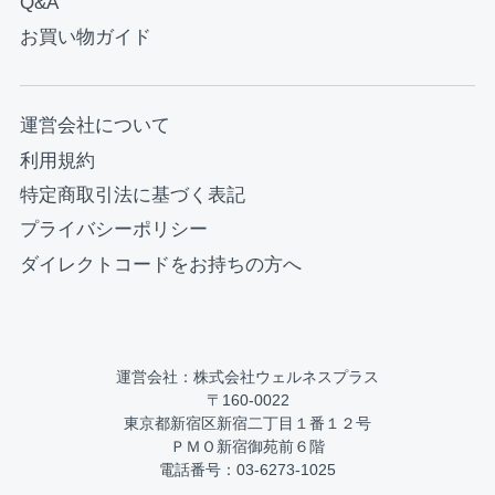
Q&A
お買い物ガイド
運営会社について
利用規約
特定商取引法に基づく表記
プライバシーポリシー
ダイレクトコードをお持ちの方へ
運営会社：株式会社ウェルネスプラス
〒160-0022
東京都新宿区新宿二丁目１番１２号
ＰＭＯ新宿御苑前６階
電話番号：03-6273-1025