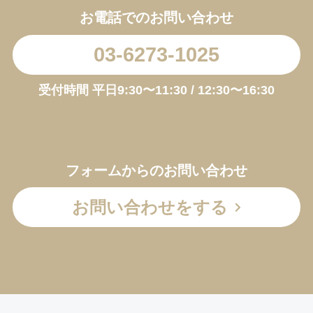
お電話でのお問い合わせ
03-6273-1025
受付時間 平日9:30〜11:30 / 12:30〜16:30
フォームからのお問い合わせ
お問い合わせをする