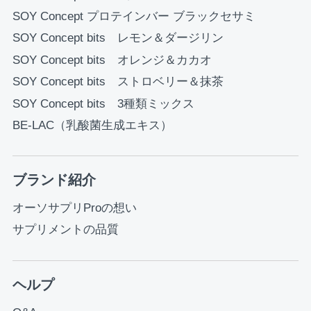
SOY Concept プロテインバー ブラックセサミ
SOY Concept bits レモン＆ダージリン
SOY Concept bits オレンジ＆カカオ
SOY Concept bits ストロベリー＆抹茶
SOY Concept bits 3種類ミックス
BE-LAC（乳酸菌生成エキス）
ブランド紹介
オーソサプリProの想い
サプリメントの品質
ヘルプ