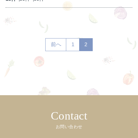
前へ
1
2
Contact
お問い合わせ