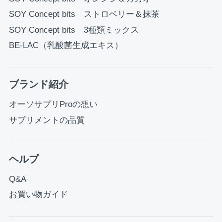
SOY Concept bits ストロベリー＆抹茶
SOY Concept bits 3種類ミックス
BE-LAC（乳酸菌生成エキス）
ブランド紹介
オーソサプリProの想い
サプリメントの品質
ヘルプ
Q&A
お買い物ガイド