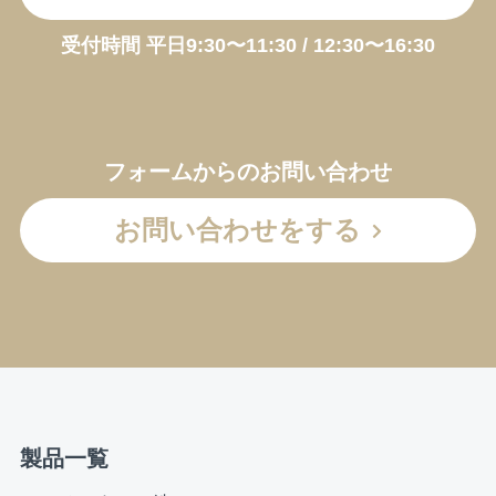
受付時間 平日9:30〜11:30 / 12:30〜16:30
フォームからのお問い合わせ
お問い合わせをする
製品一覧