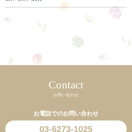
Contact
お問い合わせ
お電話でのお問い合わせ
03-6273-1025