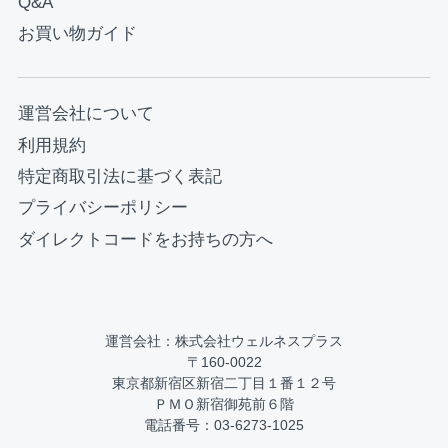
Q&A
お買い物ガイド
運営会社について
利用規約
特定商取引法に基づく表記
プライバシーポリシー
ダイレクトコードをお持ちの方へ
運営会社：株式会社ウェルネスプラス
〒160-0022
東京都新宿区新宿二丁目１番１２号
ＰＭＯ新宿御苑前６階
電話番号：03-6273-1025