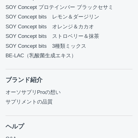
SOY Concept プロテインバー ブラックセサミ
SOY Concept bits レモン＆ダージリン
SOY Concept bits オレンジ＆カカオ
SOY Concept bits ストロベリー＆抹茶
SOY Concept bits 3種類ミックス
BE-LAC（乳酸菌生成エキス）
ブランド紹介
オーソサプリProの想い
サプリメントの品質
ヘルプ