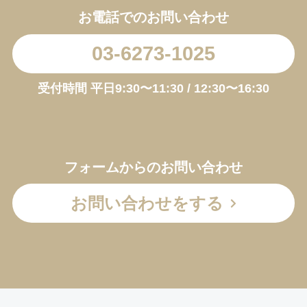
お電話でのお問い合わせ
03-6273-1025
受付時間 平日9:30〜11:30 / 12:30〜16:30
フォームからのお問い合わせ
お問い合わせをする