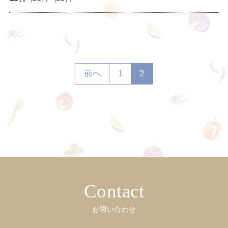
前へ
1
2
Contact
お問い合わせ