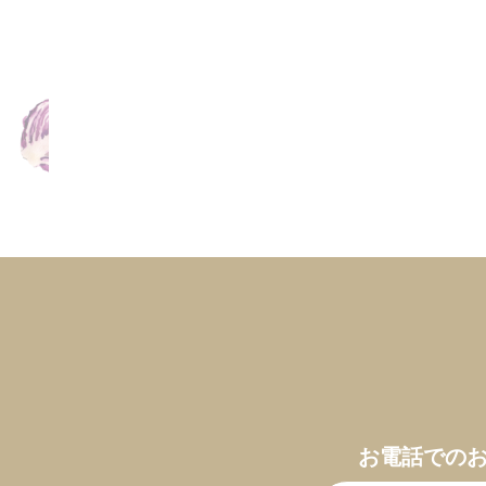
お電話での