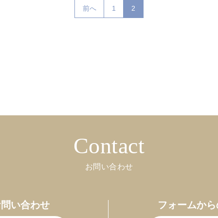
前へ
1
2
Contact
お問い合わせ
お問い合わせ
フォームから