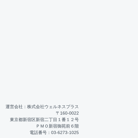
運営会社：株式会社ウェルネスプラス
〒160-0022
東京都新宿区新宿二丁目１番１２号
ＰＭＯ新宿御苑前６階
電話番号：03-6273-1025