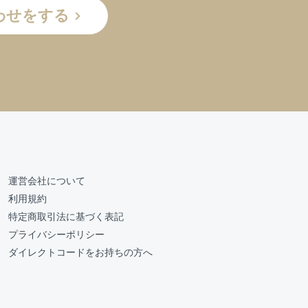
わせをする
運営会社について
利用規約
特定商取引法に基づく表記
プライバシーポリシー
ダイレクトコードをお持ちの方へ