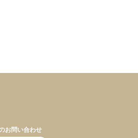
のお問い合わせ