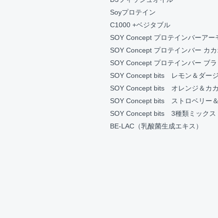
Soyプロテイン
C1000 +ベジタブル
SOY Concept プロテインバーア
SOY Concept プロテインバー カ
SOY Concept プロテインバー 
SOY Concept bits レモン＆ダ
SOY Concept bits オレンジ＆カ
SOY Concept bits ストロベリ
SOY Concept bits 3種類ミックス
BE-LAC（乳酸菌生成エキス）