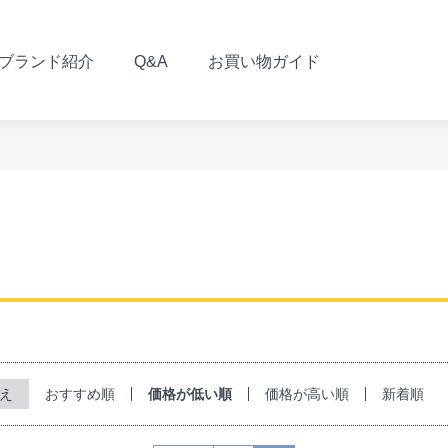
ブランド紹介
Q&A
お買い物ガイド
おすすめ順
価格が低い順
価格が高い順
新着順