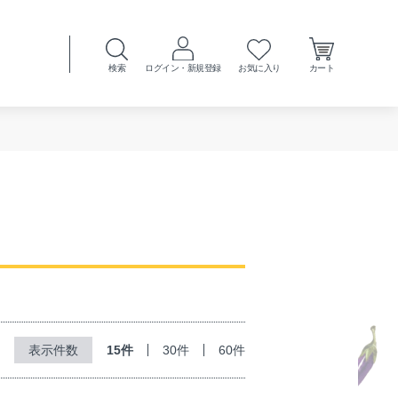
検索
ログイン・新規登録
お気に入り
カート
15件
30件
60件