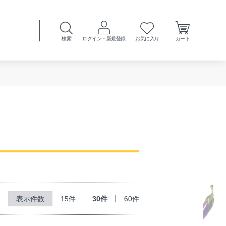
検索
ログイン・新規登録
お気に入り
カート
15件
30件
60件