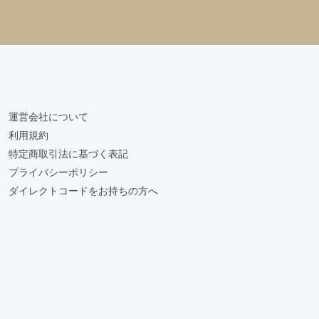
運営会社について
利用規約
特定商取引法に基づく表記
プライバシーポリシー
ダイレクトコードをお持ちの方へ