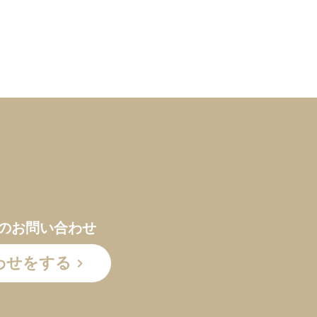
のお問い合わせ
わせをする