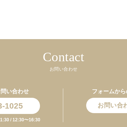
Contact
お問い合わせ
お問い合わせ
フォームから
3-1025
お問い合
0 / 12:30〜16:30