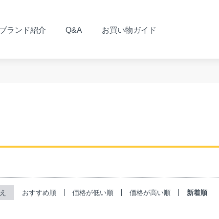
ブランド紹介
Q&A
お買い物ガイド
おすすめ順
価格が低い順
価格が高い順
新着順