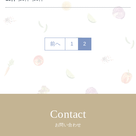
前へ
1
2
Contact
お問い合わせ