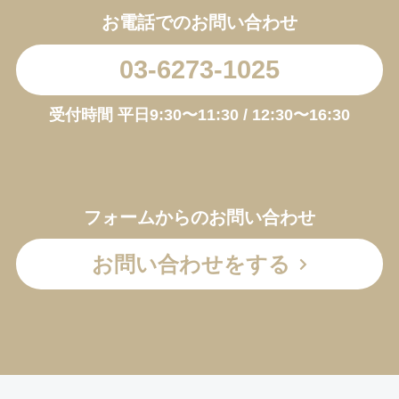
お電話でのお問い合わせ
03-6273-1025
受付時間 平日9:30〜11:30 / 12:30〜16:30
フォームからのお問い合わせ
お問い合わせをする