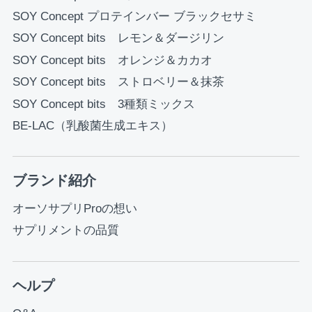
SOY Concept プロテインバー ブラックセサミ
SOY Concept bits レモン＆ダージリン
SOY Concept bits オレンジ＆カカオ
SOY Concept bits ストロベリー＆抹茶
SOY Concept bits 3種類ミックス
BE-LAC（乳酸菌生成エキス）
ブランド紹介
オーソサプリProの想い
サプリメントの品質
ヘルプ