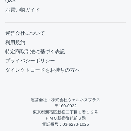
Q&A
お買い物ガイド
運営会社について
利用規約
特定商取引法に基づく表記
プライバシーポリシー
ダイレクトコードをお持ちの方へ
運営会社：株式会社ウェルネスプラス
〒160-0022
東京都新宿区新宿二丁目１番１２号
ＰＭＯ新宿御苑前６階
電話番号：03-6273-1025