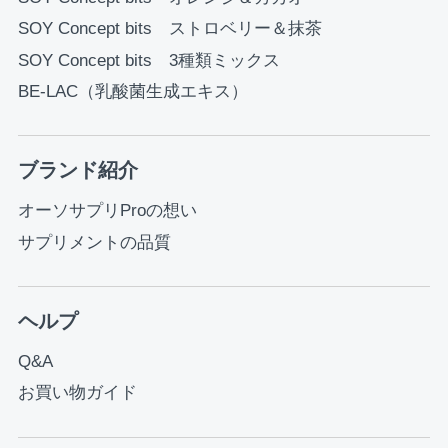
SOY Concept bits ストロベリー＆抹茶
SOY Concept bits 3種類ミックス
BE-LAC（乳酸菌生成エキス）
ブランド紹介
オーソサプリProの想い
サプリメントの品質
ヘルプ
Q&A
お買い物ガイド