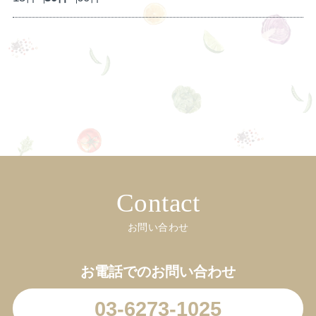
Contact
お問い合わせ
お電話でのお問い合わせ
03-6273-1025