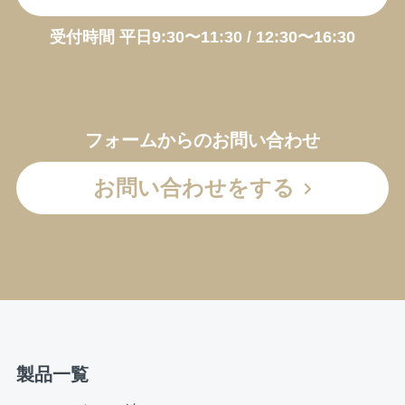
受付時間 平日9:30〜11:30 / 12:30〜16:30
フォームからのお問い合わせ
お問い合わせをする
製品一覧