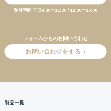
受付時間 平日9:30〜11:30 / 12:30〜16:30
フォームからのお問い合わせ
お問い合わせをする
製品一覧