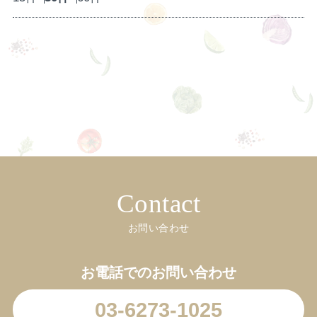
Contact
お問い合わせ
お電話でのお問い合わせ
03-6273-1025