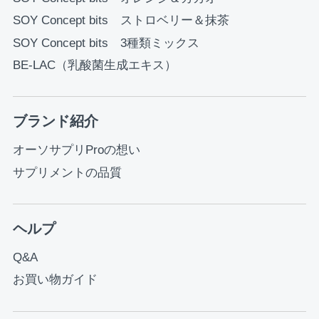
SOY Concept bits ストロベリー＆抹茶
SOY Concept bits 3種類ミックス
BE-LAC（乳酸菌生成エキス）
ブランド紹介
オーソサプリProの想い
サプリメントの品質
ヘルプ
Q&A
お買い物ガイド