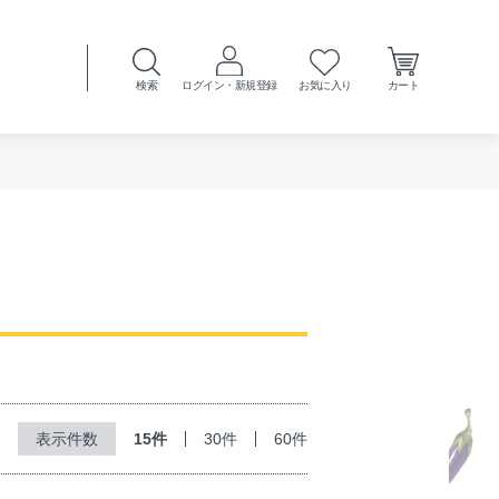
検索
ログイン・新規登録
お気に入り
カート
15件
30件
60件