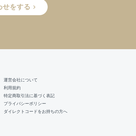
わせをする
運営会社について
利用規約
特定商取引法に基づく表記
プライバシーポリシー
ダイレクトコードをお持ちの方へ