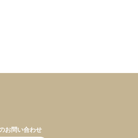
のお問い合わせ