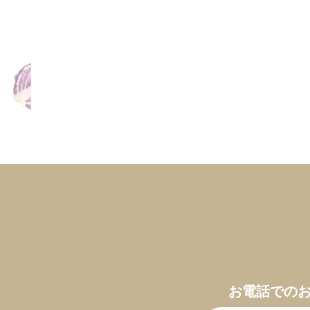
お電話での