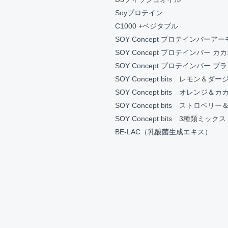
Soyプロテイン
C1000 +ベジタブル
SOY Concept プロテインバーア
SOY Concept プロテインバー カ
SOY Concept プロテインバー 
SOY Concept bits レモン＆ダ
SOY Concept bits オレンジ＆カ
SOY Concept bits ストロベリ
SOY Concept bits 3種類ミックス
BE-LAC（乳酸菌生成エキス）