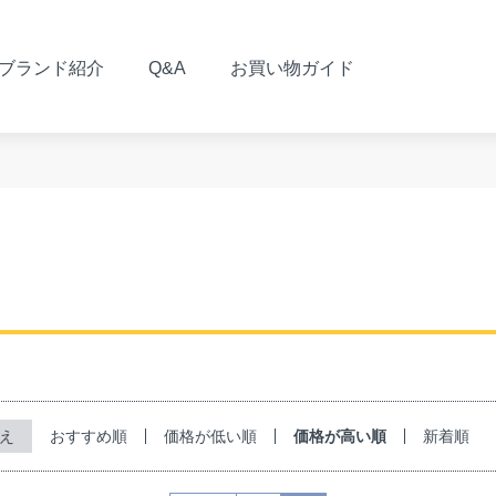
ブランド紹介
Q&A
お買い物ガイド
おすすめ順
価格が低い順
価格が高い順
新着順