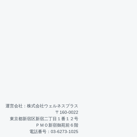
運営会社：株式会社ウェルネスプラス
〒160-0022
東京都新宿区新宿二丁目１番１２号
ＰＭＯ新宿御苑前６階
電話番号：03-6273-1025