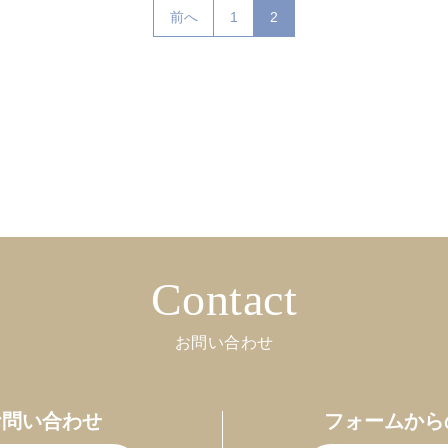
前へ
1
2
Contact
お問い合わせ
お問い合わせ
フォームから