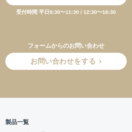
受付時間 平日9:30〜11:30 / 12:30〜16:30
フォームからのお問い合わせ
お問い合わせをする
製品一覧