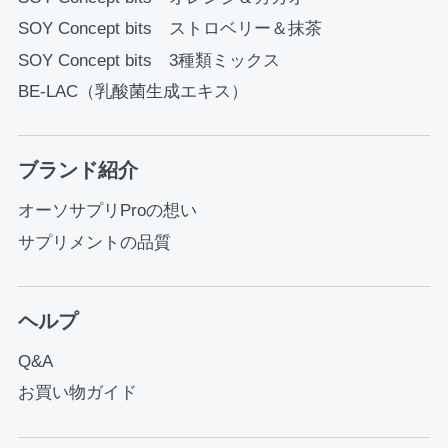
SOY Concept bits ストロベリー＆抹茶
SOY Concept bits 3種類ミックス
BE-LAC（乳酸菌生成エキス）
ブランド紹介
オーソサプリProの想い
サプリメントの品質
ヘルプ
Q&A
お買い物ガイド