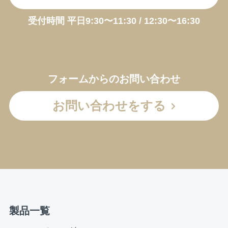
受付時間 平日9:30〜11:30 / 12:30〜16:30
フォームからのお問い合わせ
お問い合わせをする
製品一覧