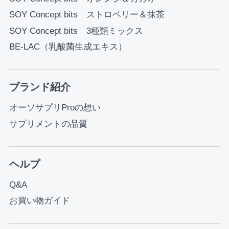
SOY Concept bits ストロベリー＆抹茶
SOY Concept bits 3種類ミックス
BE-LAC（乳酸菌生成エキス）
ブランド紹介
オーソサプリProの想い
サプリメントの品質
ヘルプ
Q&A
お買い物ガイド