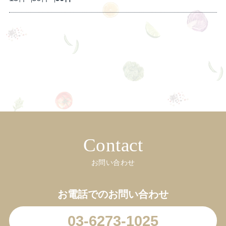
Contact
お問い合わせ
お電話でのお問い合わせ
03-6273-1025