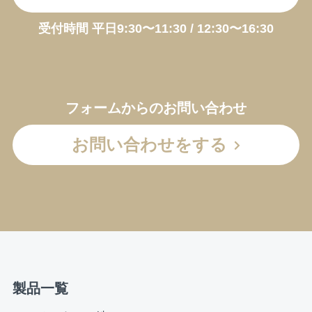
受付時間 平日9:30〜11:30 / 12:30〜16:30
フォームからのお問い合わせ
お問い合わせをする
製品一覧