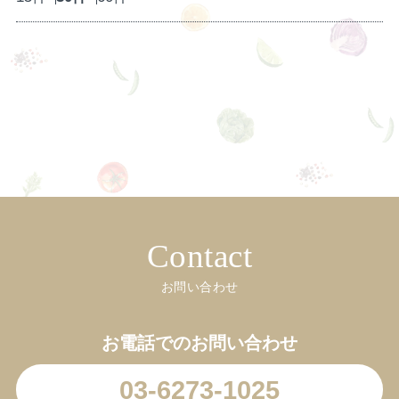
Contact
お問い合わせ
お電話でのお問い合わせ
03-6273-1025