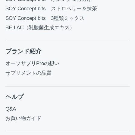
SOY Concept bits ストロベリー＆抹茶
SOY Concept bits 3種類ミックス
BE-LAC（乳酸菌生成エキス）
ブランド紹介
オーソサプリProの想い
サプリメントの品質
ヘルプ
Q&A
お買い物ガイド