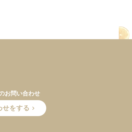
のお問い合わせ
わせをする