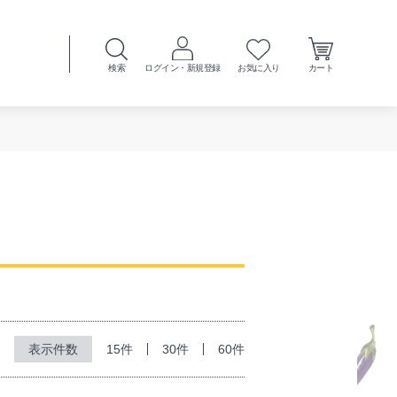
検索
ログイン・新規登録
お気に入り
カート
15件
30件
60件