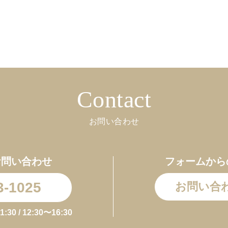
お買い物を続ける
カートへ進む
Contact
お問い合わせ
お問い合わせ
フォームから
3-1025
お問い合
0 / 12:30〜16:30