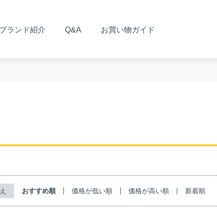
ブランド紹介
Q&A
お買い物ガイド
おすすめ順
価格が低い順
価格が高い順
新着順