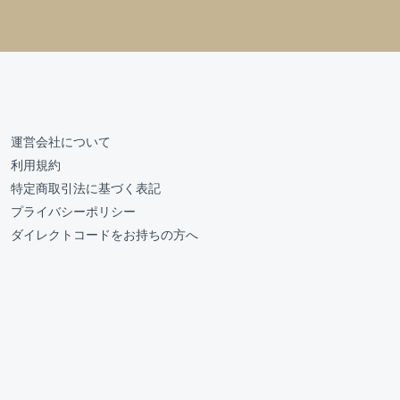
運営会社について
利用規約
特定商取引法に基づく表記
プライバシーポリシー
ダイレクトコードをお持ちの方へ