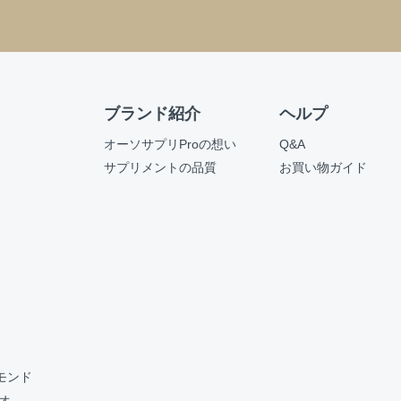
ブランド紹介
ヘルプ
オーソサプリProの想い
Q&A
サプリメントの品質
お買い物ガイド
ーモンド
カオ