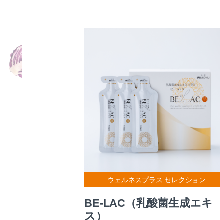
ウェルネスプラス セレクション
BE-LAC（乳酸菌生成エキ
ス）