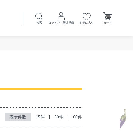
検索
ログイン・新規登録
お気に入り
カート
15件
30件
60件