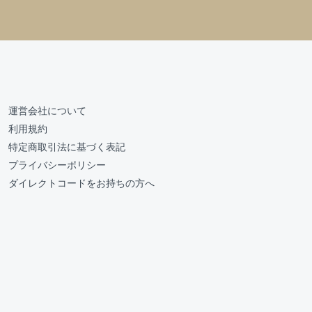
運営会社について
利用規約
特定商取引法に基づく表記
プライバシーポリシー
ダイレクトコードをお持ちの方へ