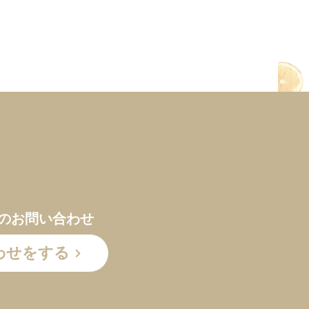
のお問い合わせ
わせをする