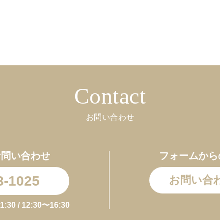
お買い物を続ける
カートへ進む
Contact
お問い合わせ
お問い合わせ
フォームから
3-1025
お問い合
0 / 12:30〜16:30