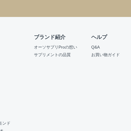
ブランド紹介
ヘルプ
オーソサプリProの想い
Q&A
サプリメントの品質
お買い物ガイド
ーモンド
カオ