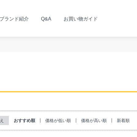
ブランド紹介
Q&A
お買い物ガイド
おすすめ順
価格が低い順
価格が高い順
新着順