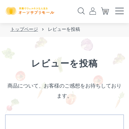
トップページ
レビューを投稿
レビューを投稿
商品について、お客様のご感想をお待ちしており
ます。