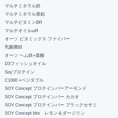
マルチミネラル鉄
マルチミネラル亜鉛
マルチビタミンBR
マルチオイルωR
オーソ ビタミックス ファイバー
乳酸菌鉄
オーソ ヘム鉄+葉酸
D3フィッシュオイル
Soyプロテイン
C1000 +ベジタブル
SOY Concept プロテインバーアーモンド
SOY Concept プロテインバー カカオ
SOY Concept プロテインバー ブラックセサミ
SOY Concept bits レモン＆ダージリン