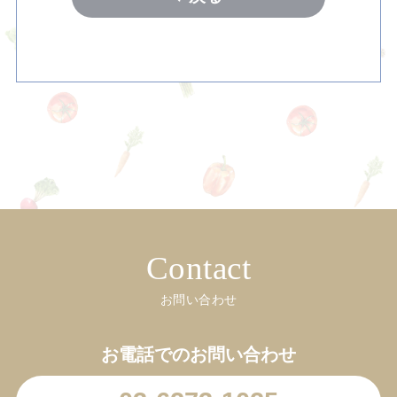
Contact
お問い合わせ
お電話でのお問い合わせ