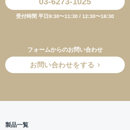
03-6273-1025
受付時間 平日9:30〜11:30 / 12:30〜16:30
フォームからのお問い合わせ
お問い合わせをする
製品一覧