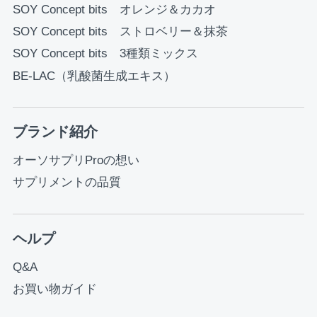
SOY Concept bits オレンジ＆カカオ
SOY Concept bits ストロベリー＆抹茶
SOY Concept bits 3種類ミックス
BE-LAC（乳酸菌生成エキス）
ブランド紹介
オーソサプリProの想い
サプリメントの品質
ヘルプ
Q&A
お買い物ガイド