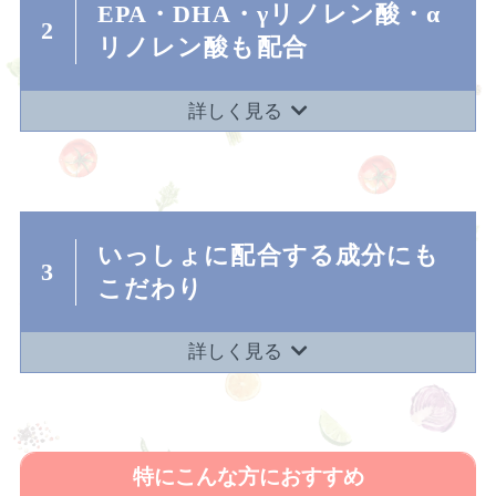
EPA・DHA・γリノレン酸・α
2
リノレン酸も配合
詳しく見る
いっしょに配合する成分にも
3
こだわり
詳しく見る
特にこんな方におすすめ