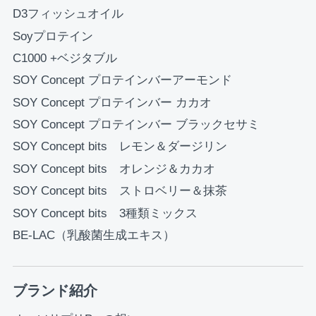
D3フィッシュオイル
Soyプロテイン
C1000 +ベジタブル
SOY Concept プロテインバーアーモンド
SOY Concept プロテインバー カカオ
SOY Concept プロテインバー ブラックセサミ
SOY Concept bits レモン＆ダージリン
SOY Concept bits オレンジ＆カカオ
SOY Concept bits ストロベリー＆抹茶
SOY Concept bits 3種類ミックス
BE-LAC（乳酸菌生成エキス）
ブランド紹介