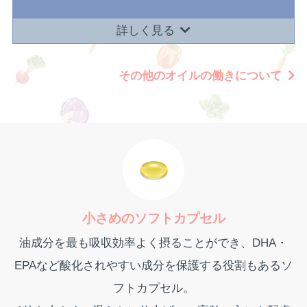
詳しく見る
その他のオイルの働きについて
小さめのソフトカプセル
油成分を最も吸収効率よく摂ることができ、DHA・
EPAなど酸化されやすい成分を保護する役割もあるソ
フトカプセル。