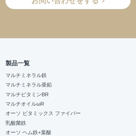
お問い合わせをする
製品一覧
マルチミネラル鉄
マルチミネラル亜鉛
マルチビタミンBR
マルチオイルωR
オーソ ビタミックス ファイバー
乳酸菌鉄
オーソ ヘム鉄+葉酸