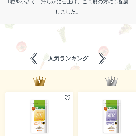
1粒を小さく、滑らかに仕上げ、ご高齢の方にも配慮
しました。
人気ランキング