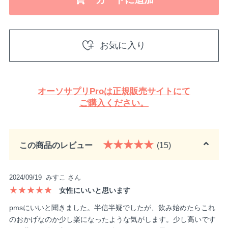
オーソサプリProは正規販売サイトにて
ご購入ください。
★★★★★
この商品のレビュー
(15)
2024/09/19
みすこ さん
★★★★★
女性にいいと思います
pmsにいいと聞きました。半信半疑でしたが、飲み始めたらこれ
のおかげなのか少し楽になったような気がします。少し高いです