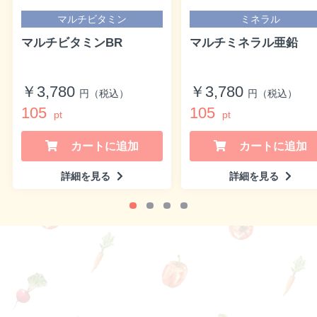
マルチビタミン
ミネラル
マルチビタミンBR
マルチミネラル亜鉛
￥3,780
￥3,780
円（税込）
円（税込）
105
105
pt
pt
カートに追加
カートに追加
詳細を見る
詳細を見る