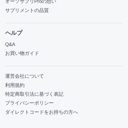
オーソサプリProの想い
サプリメントの品質
ヘルプ
Q&A
お買い物ガイド
運営会社について
利用規約
特定商取引法に基づく表記
プライバシーポリシー
ダイレクトコードをお持ちの方へ