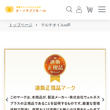
トップページ
マルチオイルωR