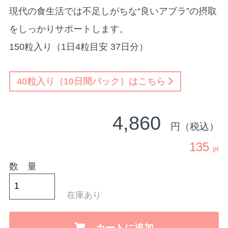
現代の食生活では不足しがちな“良いアブラ”の摂取
をしっかりサポートします。
150粒入り（1日4粒目安 37日分）
40粒入り（10日間パック）はこちら
4,860
円（税込）
135
pt
数 量
在庫あり
カートに追加