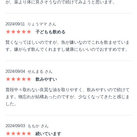
が、薬より体に良さそうなので続けてみようと思います。
2024/09/11
りょうママ さん
★★★★★
子どもも飲める
賢くなってほしいのですが、魚が嫌いなのでこれを飲ませていま
す。嫌がらず飲んでくれますし健康にもいいのでおすすめです。
2024/09/04
せんまる さん
★★★★★
飲みやすい
普段中々取れない良質な油を取りやすく、飲みやすいので続けて
ます。物忘れが結構あったのですが、少なくなってきたと感じま
した。
2024/09/03
ももか さん
★★★★★
続いています