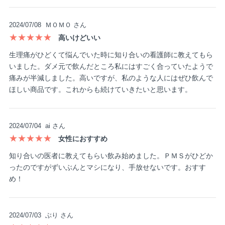
2024/07/08
ＭＯＭＯ さん
★★★★★
高いけどいい
生理痛がひどくて悩んでいた時に知り合いの看護師に教えてもら
いました。ダメ元で飲んだところ私にはすごく合っていたようで
痛みが半減しました。高いですが、私のような人にはぜひ飲んで
ほしい商品です。これからも続けていきたいと思います。
2024/07/04
ai さん
★★★★★
女性におすすめ
知り合いの医者に教えてもらい飲み始めました。ＰＭＳがひどか
ったのですがずいぶんとマシになり、手放せないです。おすす
め！
2024/07/03
ぶり さん