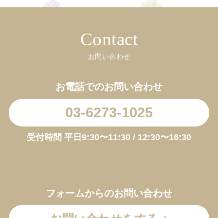
Contact
お問い合わせ
お電話でのお問い合わせ
03-6273-1025
受付時間 平日9:30〜11:30 / 12:30〜16:30
フォームからのお問い合わせ