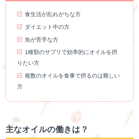
食生活が乱れがちな方
ダイエット中の方
魚が苦手な方
1種類のサプリで効率的にオイルを摂
りたい方
複数のオイルを食事で摂るのは難しい
方
主なオイルの働きは？