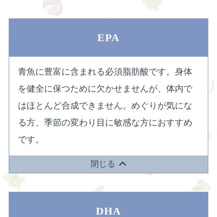
EPA
青魚に豊富に含まれる必須脂肪酸です。身体
を健全に保つために欠かせませんが、体内で
はほとんど合成できません。めぐりが気にな
る方、季節の変わり目に敏感な方におすすめ
です。
閉じる
DHA