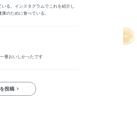
ている。インスタグラムでこれを紹介し
健康のために食べている。
が一番おいしかったです
を投稿