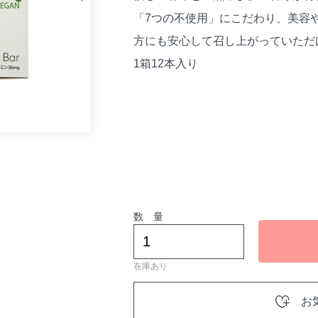
「7つの不使用」にこだわり、美容
方にも安心して召し上がっていただ
1箱12本入り
数 量
在庫あり