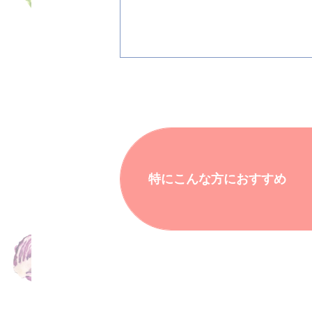
特にこんな方におすすめ