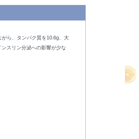
がら、タンパク質を10.6g、大
とインスリン分泌への影響が少な