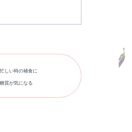
忙しい時の補食に
糖質が気になる