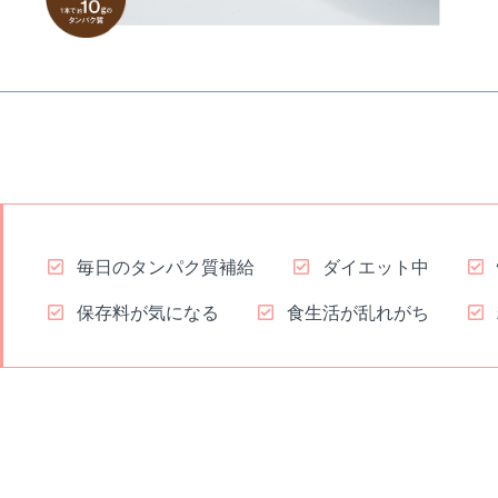
毎日のタンパク質補給
ダイエット中
保存料が気になる
食生活が乱れがち