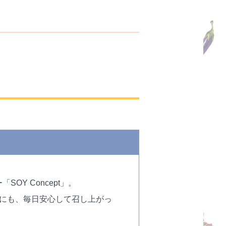
Y Concept」。
にも、毎日安心して召し上がっ