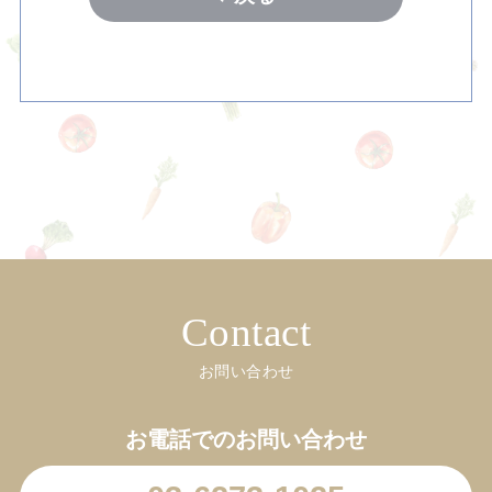
Contact
お問い合わせ
お電話でのお問い合わせ