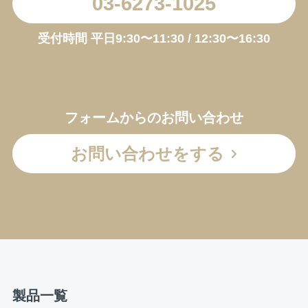
03-6273-1025
受付時間 平日9:30〜11:30 / 12:30〜16:30
フォームからのお問い合わせ
お問い合わせをする
製品一覧