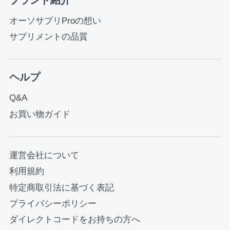
オーソサプリProの想い
サプリメントの品質
ヘルプ
Q&A
お買い物ガイド
運営会社について
利用規約
特定商取引法に基づく表記
プライバシーポリシー
ダイレクトコードをお持ちの方へ