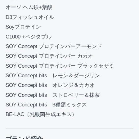
オーソ ヘム鉄+葉酸
D3フィッシュオイル
Soyプロテイン
C1000 +ベジタブル
SOY Concept プロテインバーアーモンド
SOY Concept プロテインバー カカオ
SOY Concept プロテインバー ブラックセサミ
SOY Concept bits レモン＆ダージリン
SOY Concept bits オレンジ＆カカオ
SOY Concept bits ストロベリー＆抹茶
SOY Concept bits 3種類ミックス
BE-LAC（乳酸菌生成エキス）
ブランド紹介