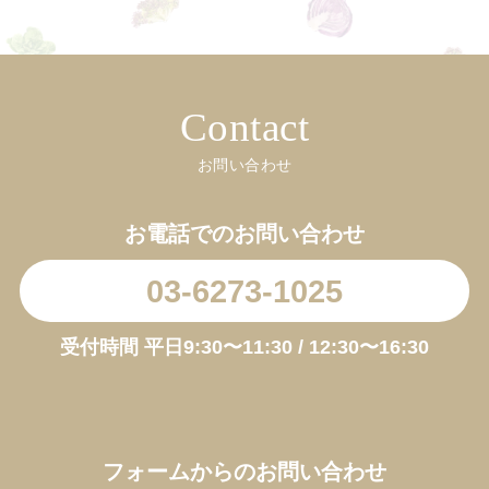
Contact
お問い合わせ
お電話でのお問い合わせ
03-6273-1025
受付時間 平日9:30〜11:30 / 12:30〜16:30
お買い物を続ける
カートへ進む
フォームからのお問い合わせ