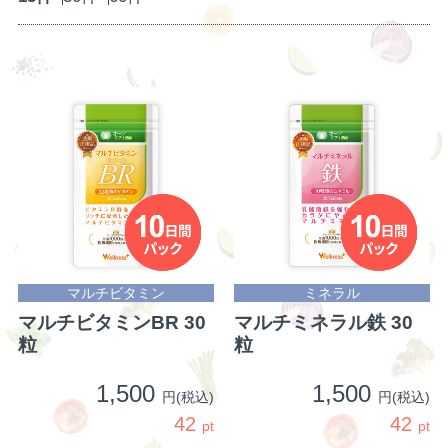
マルチビタミン
ミネラル
マルチビタミンBR 30
マルチミネラル鉄 30
粒
粒
1,500
1,500
円(税込)
円(税込)
42
42
pt
pt