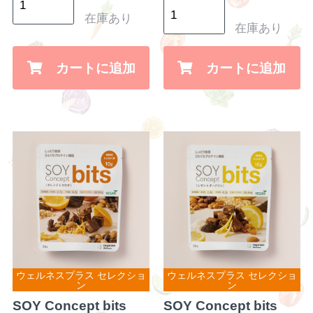
在庫あり
在庫あり
カートに追加
カートに追加
ウェルネスプラス セレクショ
ウェルネスプラス セレクショ
ン
ン
SOY Concept bits
SOY Concept bits