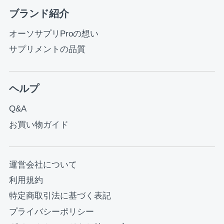
ブランド紹介
オーソサプリProの想い
サプリメントの品質
ヘルプ
Q&A
お買い物ガイド
運営会社について
利用規約
特定商取引法に基づく表記
プライバシーポリシー