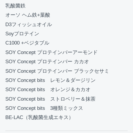
乳酸菌鉄
オーソ ヘム鉄+葉酸
D3フィッシュオイル
Soyプロテイン
C1000 +ベジタブル
SOY Concept プロテインバーアーモンド
SOY Concept プロテインバー カカオ
SOY Concept プロテインバー ブラックセサミ
SOY Concept bits レモン＆ダージリン
SOY Concept bits オレンジ＆カカオ
SOY Concept bits ストロベリー＆抹茶
SOY Concept bits 3種類ミックス
BE-LAC（乳酸菌生成エキス）