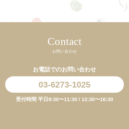
Contact
お問い合わせ
お電話でのお問い合わせ
03-6273-1025
受付時間 平日9:30〜11:30 / 12:30〜16:30