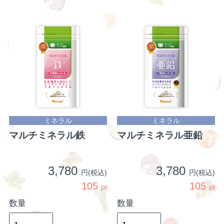
ミネラル
ミネラル
マルチミネラル鉄
マルチミネラル亜鉛
3,780
3,780
円(税込)
円(税込)
105
105
pt
pt
数量
数量