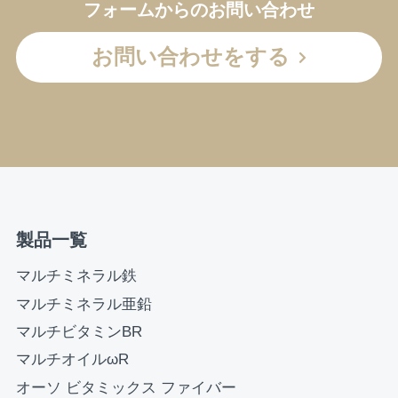
フォームからのお問い合わせ
お問い合わせをする
製品一覧
マルチミネラル鉄
マルチミネラル亜鉛
マルチビタミンBR
マルチオイルωR
オーソ ビタミックス ファイバー