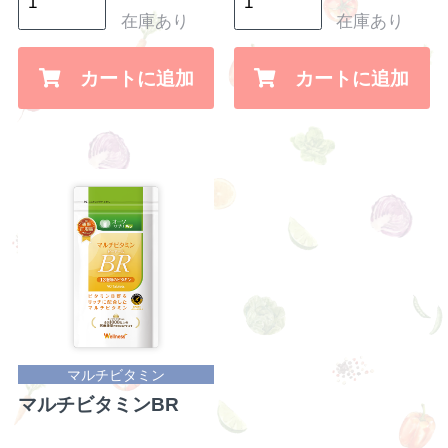
在庫あり
在庫あり
カートに追加
カートに追加
マルチビタミン
マルチビタミンBR