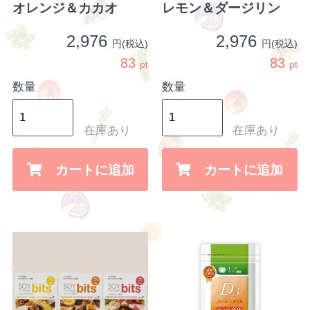
オレンジ＆カカオ
レモン＆ダージリン
2,976
2,976
円(税込)
円(税込)
83
83
pt
pt
数量
数量
在庫あり
在庫あり
カートに追加
カートに追加