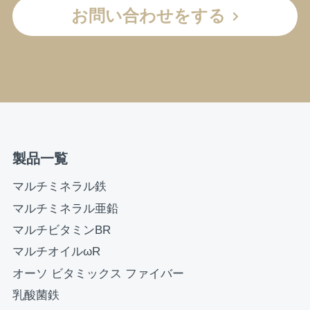
お問い合わせをする
製品一覧
マルチミネラル鉄
マルチミネラル亜鉛
マルチビタミンBR
マルチオイルωR
オーソ ビタミックス ファイバー
乳酸菌鉄