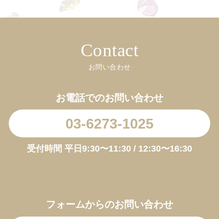
Contact
お問い合わせ
お電話でのお問い合わせ
03-6273-1025
受付時間 平日9:30〜11:30 / 12:30〜16:30
お買い物を続ける
カートへ進む
フォームからのお問い合わせ