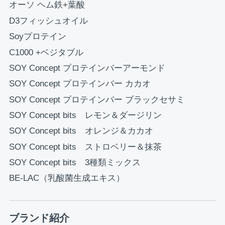
オーソ ヘム鉄+葉酸
D3フィッシュオイル
Soyプロテイン
C1000 +ベジタブル
SOY Concept プロテインバーアーモンド
SOY Concept プロテインバー カカオ
SOY Concept プロテインバー ブラックセサミ
SOY Concept bits レモン＆ダージリン
SOY Concept bits オレンジ＆カカオ
SOY Concept bits ストロベリー＆抹茶
SOY Concept bits 3種類ミックス
BE-LAC（乳酸菌生成エキス）
ブランド紹介