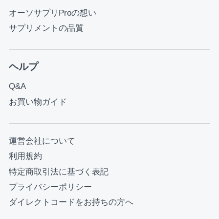
オーソサプリProの想い
サプリメントの品質
ヘルプ
Q&A
お買い物ガイド
運営会社について
利用規約
特定商取引法に基づく表記
プライバシーポリシー
ダイレクトコードをお持ちの方へ