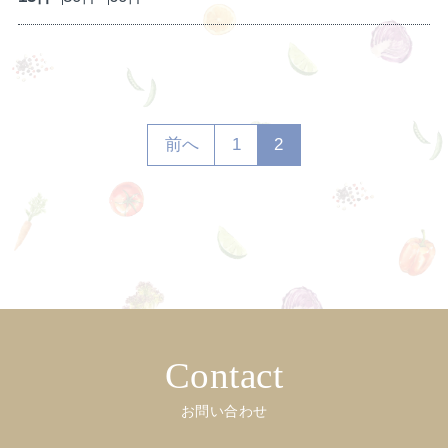
前へ
1
2
Contact
お問い合わせ