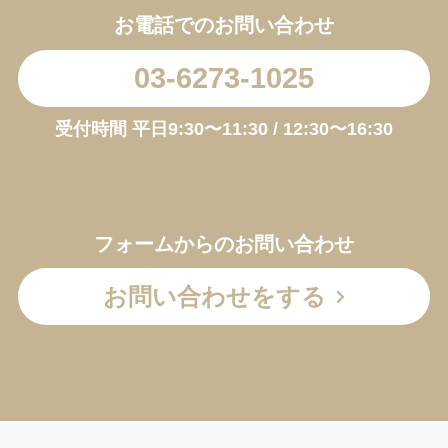
お電話でのお問い合わせ
03-6273-1025
受付時間 平日9:30〜11:30 / 12:30〜16:30
フォームからのお問い合わせ
お問い合わせをする