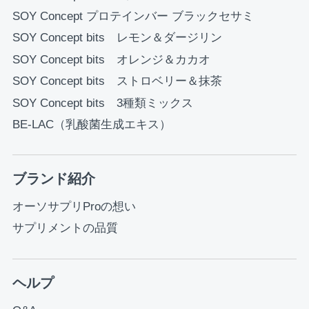
SOY Concept プロテインバー ブラックセサミ
SOY Concept bits レモン＆ダージリン
SOY Concept bits オレンジ＆カカオ
SOY Concept bits ストロベリー＆抹茶
SOY Concept bits 3種類ミックス
BE-LAC（乳酸菌生成エキス）
ブランド紹介
オーソサプリProの想い
サプリメントの品質
ヘルプ