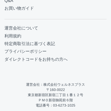
Q&A
お買い物ガイド
運営会社について
利用規約
特定商取引法に基づく表記
プライバシーポリシー
ダイレクトコードをお持ちの方へ
運営会社：株式会社ウェルネスプラス
〒160-0022
東京都新宿区新宿二丁目１番１２号
ＰＭＯ新宿御苑前６階
電話番号：03-6273-1025