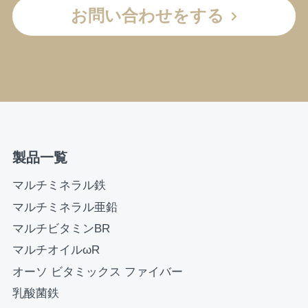
お問い合わせをする
製品一覧
マルチミネラル鉄
マルチミネラル亜鉛
マルチビタミンBR
マルチオイルωR
オーソ ビタミックス ファイバー
乳酸菌鉄