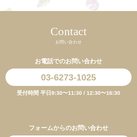
Contact
お問い合わせ
お電話でのお問い合わせ
03-6273-1025
受付時間 平日9:30〜11:30 / 12:30〜16:30
お買い物を続ける
カートへ進む
フォームからのお問い合わせ