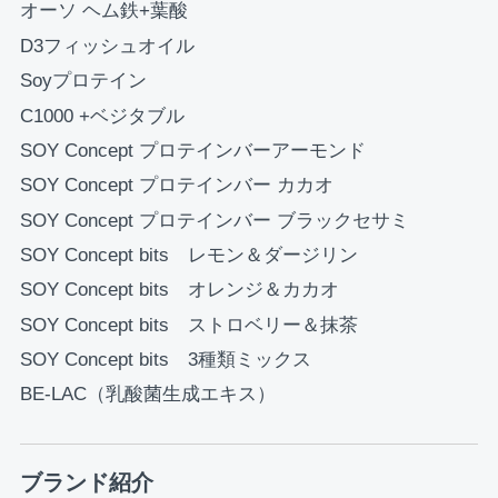
オーソ ヘム鉄+葉酸
D3フィッシュオイル
Soyプロテイン
C1000 +ベジタブル
SOY Concept プロテインバーアーモンド
SOY Concept プロテインバー カカオ
SOY Concept プロテインバー ブラックセサミ
SOY Concept bits レモン＆ダージリン
SOY Concept bits オレンジ＆カカオ
SOY Concept bits ストロベリー＆抹茶
SOY Concept bits 3種類ミックス
BE-LAC（乳酸菌生成エキス）
ブランド紹介