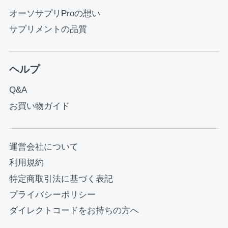
オーソサプリProの想い
サプリメントの品質
ヘルプ
Q&A
お買い物ガイド
運営会社について
利用規約
特定商取引法に基づく表記
プライバシーポリシー
ダイレクトコードをお持ちの方へ